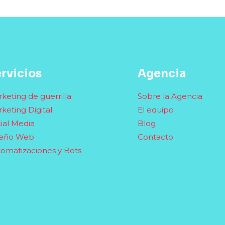
rvicios
Agencia
keting de guerrilla
Sobre la Agencia
keting Digital
El equipo
ial Media
Blog
seño Web
Contacto
omatizaciones y Bots